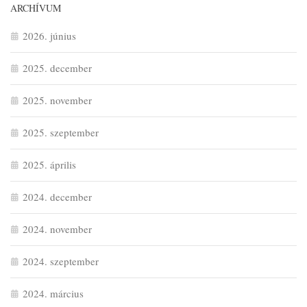
ARCHÍVUM
2026. június
2025. december
2025. november
2025. szeptember
2025. április
2024. december
2024. november
2024. szeptember
2024. március