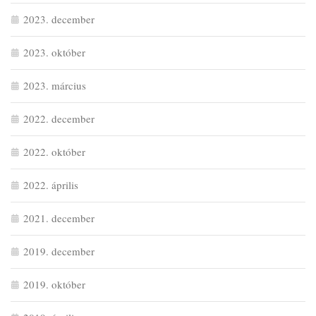
2023. december
2023. október
2023. március
2022. december
2022. október
2022. április
2021. december
2019. december
2019. október