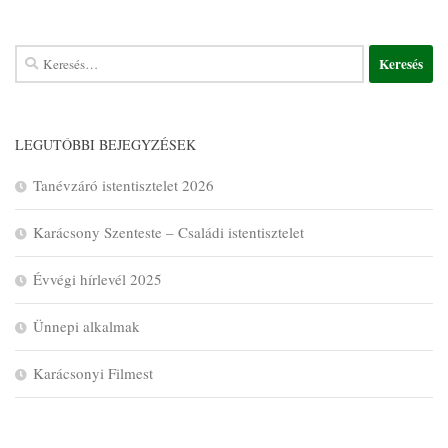
LEGUTÓBBI BEJEGYZÉSEK
Tanévzáró istentisztelet 2026
Karácsony Szenteste – Családi istentisztelet
Évvégi hírlevél 2025
Ünnepi alkalmak
Karácsonyi Filmest