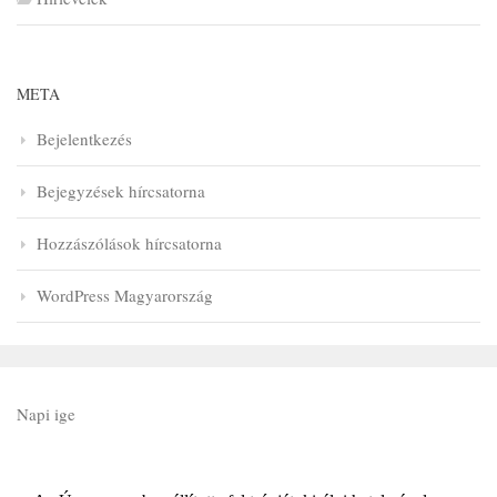
META
Bejelentkezés
Bejegyzések hírcsatorna
Hozzászólások hírcsatorna
WordPress Magyarország
Napi ige