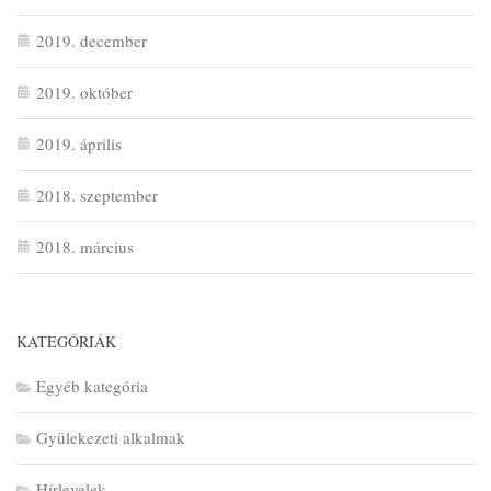
2019. december
2019. október
2019. április
2018. szeptember
2018. március
KATEGÓRIÁK
Egyéb kategória
Gyülekezeti alkalmak
Hírlevelek