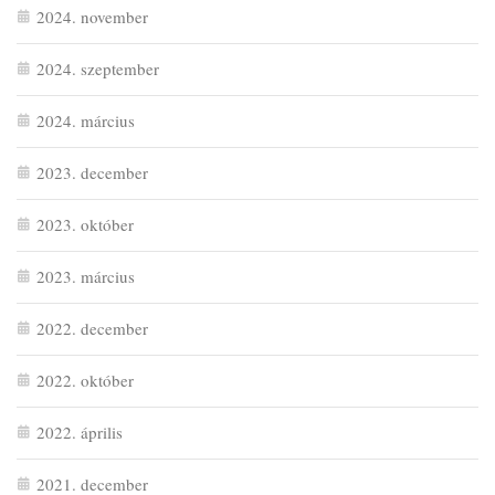
2024. november
2024. szeptember
2024. március
2023. december
2023. október
2023. március
2022. december
2022. október
2022. április
2021. december