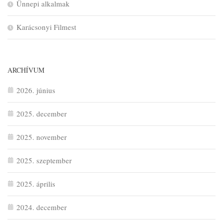
Ünnepi alkalmak
Karácsonyi Filmest
ARCHÍVUM
2026. június
2025. december
2025. november
2025. szeptember
2025. április
2024. december