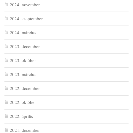
2024. november
2024. szeptember
2024. március
2023. december
2023. október
2023. március
2022. december
2022. október
2022. április
2021. december