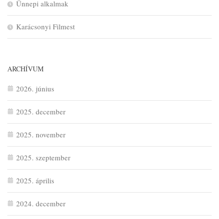
Ünnepi alkalmak
Karácsonyi Filmest
ARCHÍVUM
2026. június
2025. december
2025. november
2025. szeptember
2025. április
2024. december