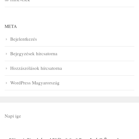
META
Bejelentkezés
Bejegyzések hírcsatorna
Hozzászólások hírcsatorna
WordPress Magyarország
Napi ige