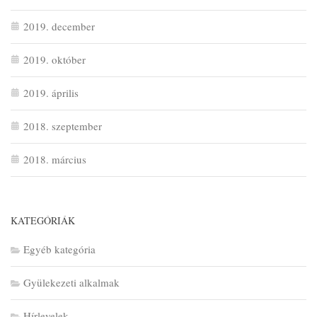
2019. december
2019. október
2019. április
2018. szeptember
2018. március
KATEGÓRIÁK
Egyéb kategória
Gyülekezeti alkalmak
Hírlevelek