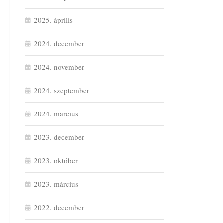
2025. április
2024. december
2024. november
2024. szeptember
2024. március
2023. december
2023. október
2023. március
2022. december