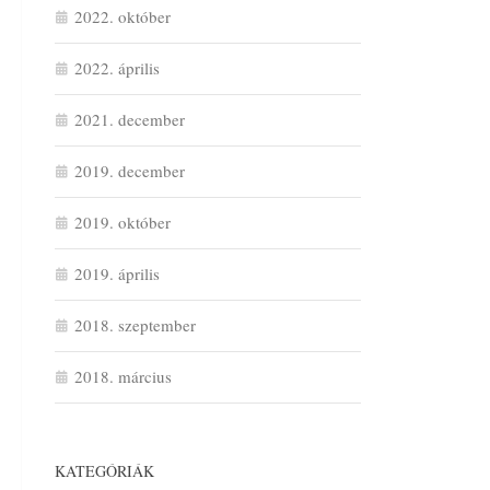
2022. október
2022. április
2021. december
2019. december
2019. október
2019. április
2018. szeptember
2018. március
KATEGÓRIÁK