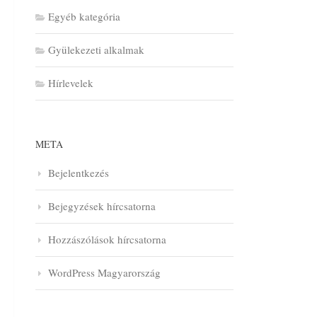
Egyéb kategória
Gyülekezeti alkalmak
Hírlevelek
META
Bejelentkezés
Bejegyzések hírcsatorna
Hozzászólások hírcsatorna
WordPress Magyarország