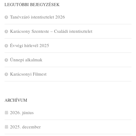
LEGUTÓBBI BEJEGYZÉSEK
Tanévzáró istentisztelet 2026
Karácsony Szenteste – Családi istentisztelet
Évvégi hírlevél 2025
Ünnepi alkalmak
Karácsonyi Filmest
ARCHÍVUM
2026. június
2025. december