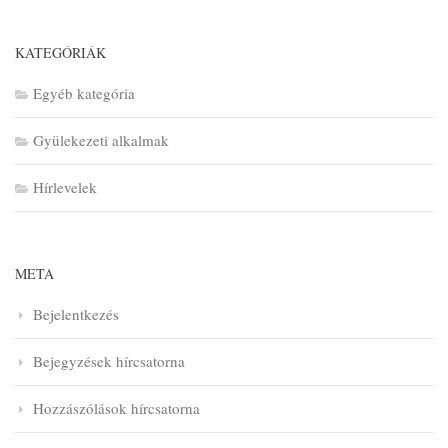
KATEGÓRIÁK
Egyéb kategória
Gyülekezeti alkalmak
Hírlevelek
META
Bejelentkezés
Bejegyzések hírcsatorna
Hozzászólások hírcsatorna