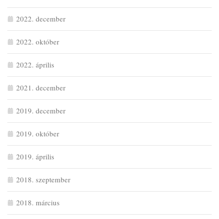
2022. december
2022. október
2022. április
2021. december
2019. december
2019. október
2019. április
2018. szeptember
2018. március