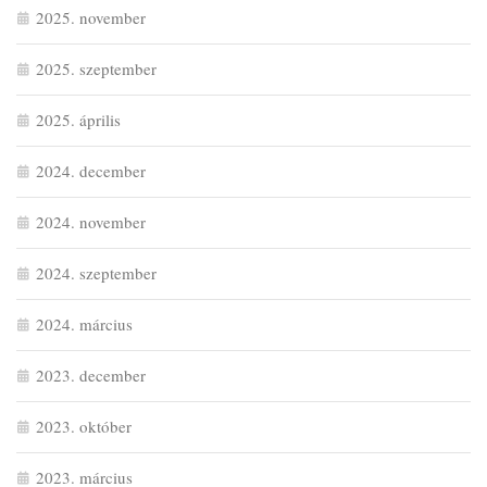
2025. november
2025. szeptember
2025. április
2024. december
2024. november
2024. szeptember
2024. március
2023. december
2023. október
2023. március